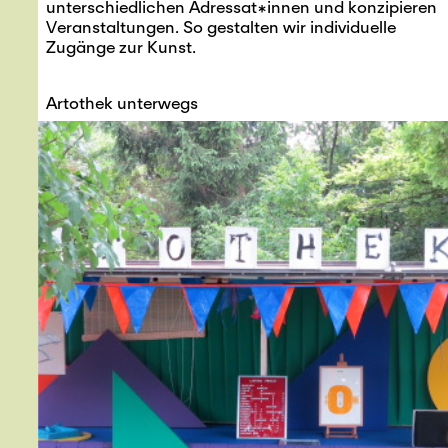
unterschiedlichen Adressat*innen und konzipieren
Veranstaltungen. So gestalten wir individuelle
Zugänge zur Kunst.
Artothek unterwegs