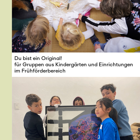
©
Du bist ein Original!
für Gruppen aus Kindergärten und Einrichtungen
im Frühförderbereich