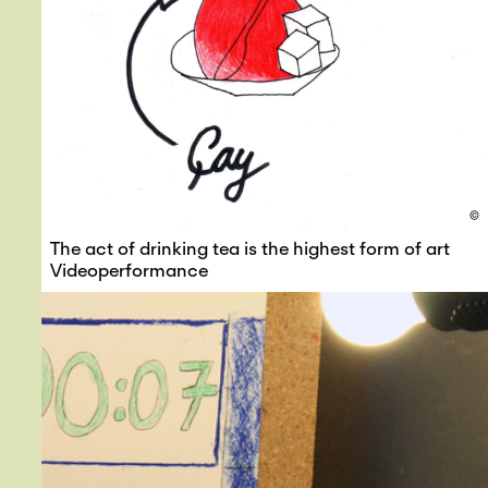
©
The act of drinking tea is the highest form of art
Videoperformance