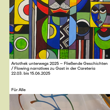
©
Artothek unterwegs 2025 – Fließende Geschichten
/ Flowing narratives zu Gast in der Careteria
22.03. bis 15.06.2025
Für Alle