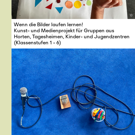
©
Wenn die Bilder laufen lernen!
Kunst- und Medienprojekt für Gruppen aus
Horten, Tagesheimen, Kinder- und Jugendzentren
(Klassenstufen 1 - 6)