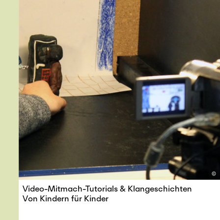
©
Video-Mitmach-Tutorials & Klangeschichten
Von Kindern für Kinder