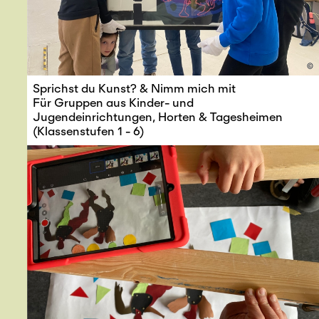
©
Sprichst du Kunst? & Nimm mich mit
Für Gruppen aus Kinder- und
Jugendeinrichtungen, Horten & Tagesheimen
(Klassenstufen 1 - 6)