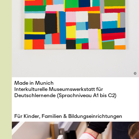
©
Made in Munich
Interkulturelle Museumswerkstatt für
Deutschlernende (Sprachniveau A1 bis C2)
Für Kinder, Familien & Bildungseinrichtungen