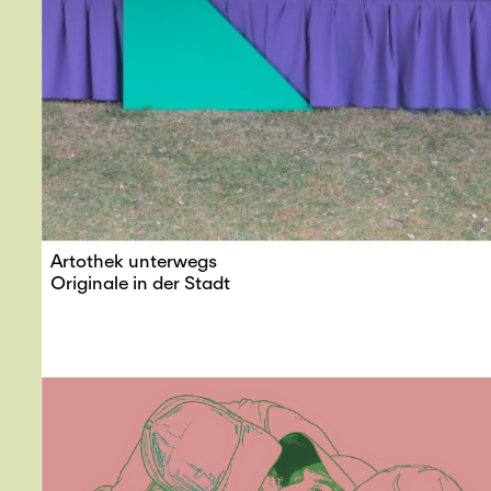
©
Artothek unterwegs
Originale in der Stadt