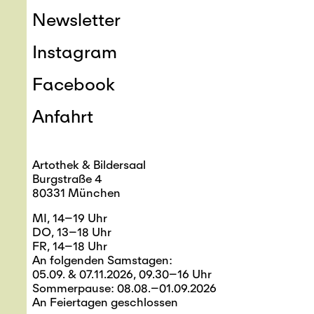
Newsletter
Instagram
Facebook
Anfahrt
Artothek & Bildersaal
Burgstraße 4
80331 München
MI, 14–19 Uhr
DO, 13–18 Uhr
FR, 14–18 Uhr
An folgenden Samstagen:
05.09. & 07.11.2026, 09.30–16 Uhr
Sommerpause: 08.08.–01.09.2026
An Feiertagen geschlossen