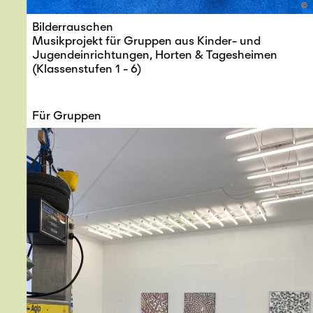
©
Bilderrauschen
Musikprojekt für Gruppen aus Kinder- und
Jugendeinrichtungen, Horten & Tagesheimen
(Klassenstufen 1 - 6)
Für Gruppen