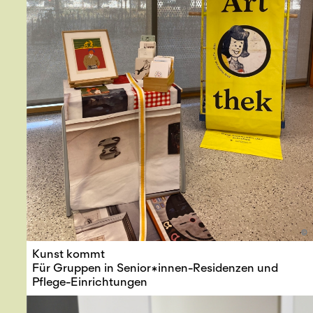
©
Kunst kommt
Für Gruppen in Senior*innen-Residenzen und
Pflege-Einrichtungen