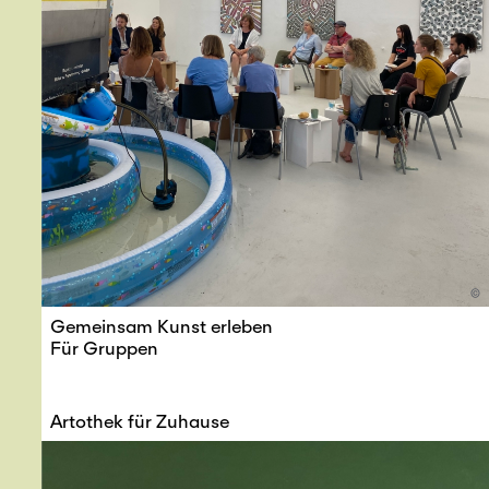
©
Gemeinsam Kunst erleben
Für Gruppen
Artothek für Zuhause