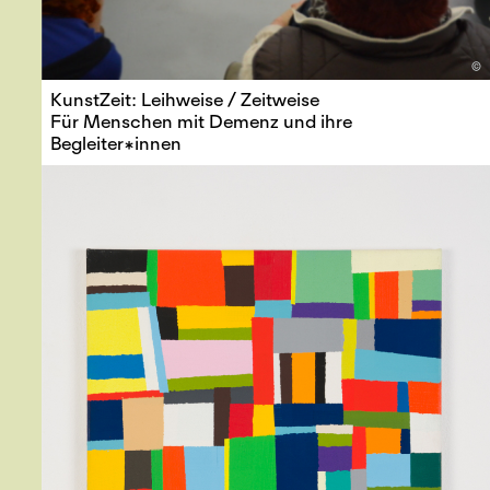
©
KunstZeit: Leihweise / Zeitweise
Für Menschen mit Demenz und ihre
Begleiter*innen