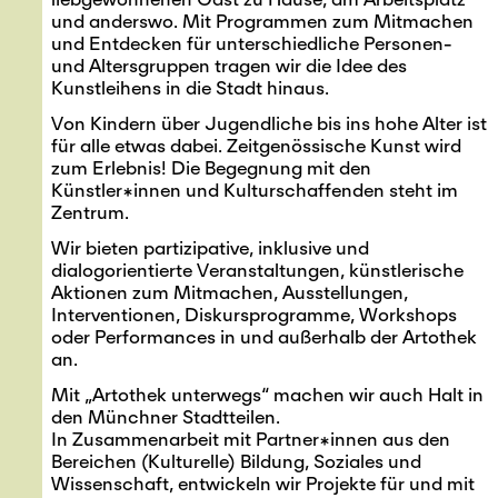
und anderswo. Mit Programmen zum Mitmachen
und Entdecken für unterschiedliche Personen-
und Altersgruppen tragen wir die Idee des
Kunstleihens in die Stadt hinaus.
Von Kindern über Jugendliche bis ins hohe Alter ist
für alle etwas dabei. Zeitgenössische Kunst wird
zum Erlebnis! Die Begegnung mit den
Künstler*innen und Kulturschaffenden steht im
Zentrum.
Wir bieten partizipative, inklusive und
dialogorientierte Veranstaltungen, künstlerische
Aktionen zum Mitmachen, Ausstellungen,
Interventionen, Diskursprogramme, Workshops
oder Performances in und außerhalb der Artothek
an.
Mit „Artothek unterwegs“ machen wir auch Halt in
den Münchner Stadtteilen.
In Zusammenarbeit mit Partner*innen aus den
Bereichen (Kulturelle) Bildung, Soziales und
Wissenschaft, entwickeln wir Projekte für und mit