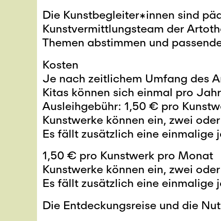
Die Kunstbegleiter*innen sind p
Kunstvermittlungsteam der Artoth
Themen abstimmen und passende 
Kosten
Je nach zeitlichem Umfang des An
Kitas können sich einmal pro Jahr
Ausleihgebühr: 1,50 € pro Kunst
Kunstwerke können ein, zwei oder
Es fällt zusätzlich eine einmalig
1,50 € pro Kunstwerk pro Monat
Kunstwerke können ein, zwei oder
Es fällt zusätzlich eine einmalig
Die Entdeckungsreise und die Nut