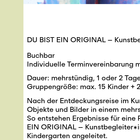
DU BIST EIN ORIGINAL – Kunstbe
Buchbar
Individuelle Terminvereinbarung
Dauer: mehrstündig, 1 oder 2 Tag
Gruppengröße: max. 15 Kinder + 
Nach der Entdeckungsreise im Kun
Objekte und Bilder in einem mehr
So entstehen Ergebnisse für eine 
EIN ORIGINAL – Kunstbegleiter*
Kindergarten angeleitet.