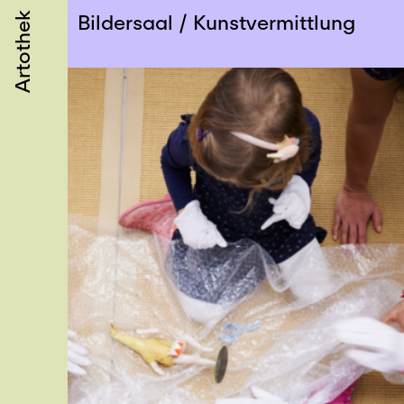
Artothek
Bildersaal
Kunstvermittlung