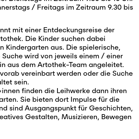
nerstags / Freitags im Zeitraum 9.30 bis
nnt mit einer Entdeckungsreise der
rtothek. Die Kinder suchen dabei
n Kindergarten aus. Die spielerische,
e Suche wird von jeweils einem / einer
*in aus dem Artothek-Team angeleitet.
vorab vereinbart werden oder die Suche
ltet sein.
*innen finden die Leihwerke dann ihren
arten. Sie bieten dort Impulse für die
und sind Ausgangspunkt für Geschichten,
atives Gestalten, Musizieren, Bewegen