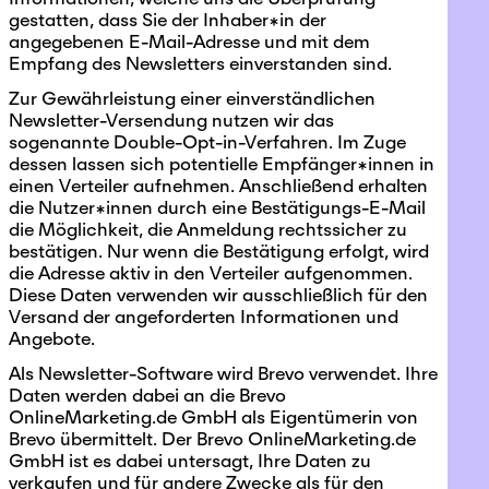
gestatten, dass Sie der Inhaber*in der
angegebenen E-Mail-Adresse und mit dem
Empfang des Newsletters einverstanden sind.
Zur Gewährleistung einer einverständlichen
Newsletter-Versendung nutzen wir das
sogenannte Double-Opt-in-Verfahren. Im Zuge
dessen lassen sich potentielle Empfänger*innen in
einen Verteiler aufnehmen. Anschließend erhalten
die Nutzer*innen durch eine Bestätigungs-E-Mail
die Möglichkeit, die Anmeldung rechtssicher zu
bestätigen. Nur wenn die Bestätigung erfolgt, wird
die Adresse aktiv in den Verteiler aufgenommen.
Diese Daten verwenden wir ausschließlich für den
Versand der angeforderten Informationen und
Angebote.
Als Newsletter-Software wird Brevo verwendet. Ihre
Daten werden dabei an die Brevo
OnlineMarketing.de GmbH als Eigentümerin von
Brevo übermittelt. Der Brevo OnlineMarketing.de
GmbH ist es dabei untersagt, Ihre Daten zu
verkaufen und für andere Zwecke als für den