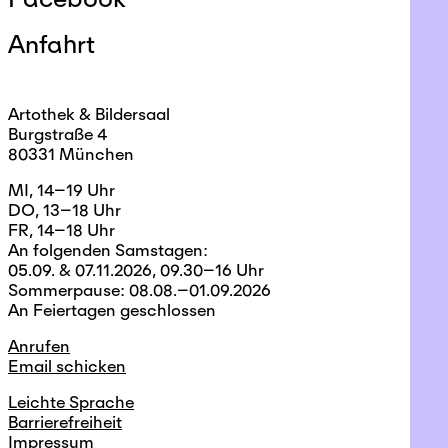
Anfahrt
Artothek & Bildersaal
Burgstraße 4
80331 München
MI, 14–19 Uhr
DO, 13–18 Uhr
FR, 14–18 Uhr
An folgenden Samstagen:
05.09. & 07.11.2026, 09.30–16 Uhr
Sommerpause: 08.08.–01.09.2026
An Feiertagen geschlossen
Anrufen
Email schicken
Leichte Sprache
Barrierefreiheit
Impressum