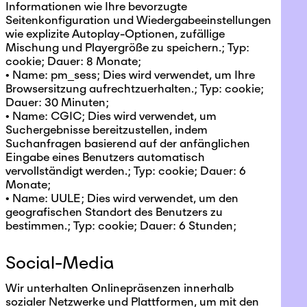
Informationen wie Ihre bevorzugte
Seitenkonfiguration und Wiedergabeeinstellungen
wie explizite Autoplay-Optionen, zufällige
Mischung und Playergröße zu speichern.; Typ:
cookie; Dauer: 8 Monate;
• Name: pm_sess; Dies wird verwendet, um Ihre
Browsersitzung aufrechtzuerhalten.; Typ: cookie;
Dauer: 30 Minuten;
• Name: CGIC; Dies wird verwendet, um
Suchergebnisse bereitzustellen, indem
Suchanfragen basierend auf der anfänglichen
Eingabe eines Benutzers automatisch
vervollständigt werden.; Typ: cookie; Dauer: 6
Monate;
• Name: UULE; Dies wird verwendet, um den
geografischen Standort des Benutzers zu
bestimmen.; Typ: cookie; Dauer: 6 Stunden;
Social-Media
Wir unterhalten Onlinepräsenzen innerhalb
sozialer Netzwerke und Plattformen, um mit den