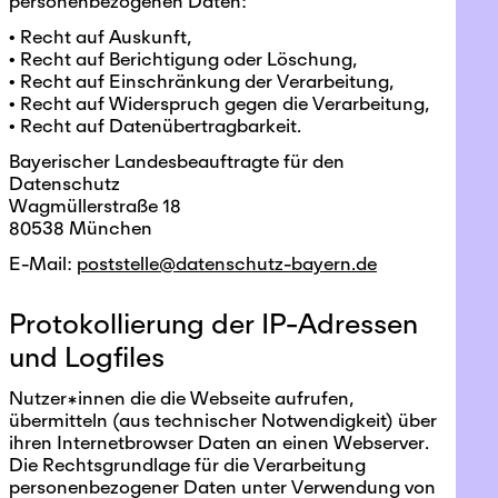
personenbezogenen Daten:
• Recht auf Auskunft,
• Recht auf Berichtigung oder Löschung,
• Recht auf Einschränkung der Verarbeitung,
• Recht auf Widerspruch gegen die Verarbeitung,
• Recht auf Datenübertragbarkeit.
Bayerischer Landesbeauftragte für den
Datenschutz
Wagmüllerstraße 18
80538 München
E-Mail:
poststelle@datenschutz-bayern.de
Protokollierung der IP-Adressen
und Logfiles
Nutzer*innen die die Webseite aufrufen,
übermitteln (aus technischer Notwendigkeit) über
ihren Internetbrowser Daten an einen Webserver.
Die Rechtsgrundlage für die Verarbeitung
personenbezogener Daten unter Verwendung von