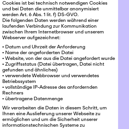
Cookies ist bei technisch notwendigen Cookies
und bei Daten die unmittelbar anonymisiert
werden Art. 6 Abs. 1 lit. f) DS-GVO.
Die folgenden Daten werden während einer
laufenden Verbindung zur Kommunikation
zwischen Ihrem Internetbrowser und unserem
Webserver aufgezeichnet:
• Datum und Uhrzeit der Anforderung
• Name der angeforderten Datei
• Website, von der aus die Datei angefordert wurde
• Zugriffsstatus (Datei übertragen, Datei nicht
gefunden und ähnliches)
• verwendete Webbrowser und verwendetes
Betriebssystem
• vollständige IP-Adresse des anfordernden
Rechners
• übertragene Datenmenge
Wir verarbeiten die Daten in diesem Schritt, um
Ihnen eine Auslieferung unserer Webseite zu
ermöglichen und um die Sicherheit unserer
informationstechnischen Systeme zu