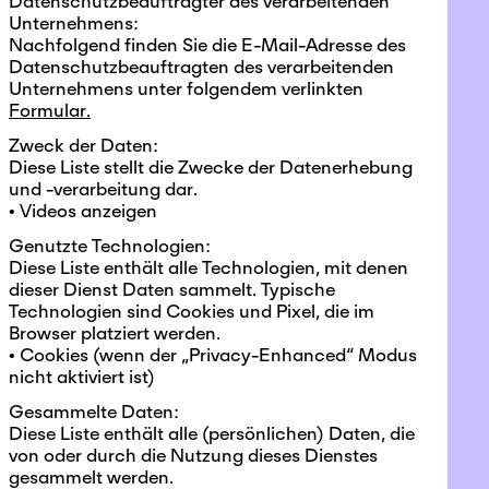
Datenschutzbeauftragter des verarbeitenden
Unternehmens:
Nachfolgend finden Sie die E-Mail-Adresse des
Datenschutzbeauftragten des verarbeitenden
Unternehmens unter folgendem verlinkten
Formular.
Zweck der Daten:
Diese Liste stellt die Zwecke der Datenerhebung
und -verarbeitung dar.
• Videos anzeigen
Genutzte Technologien:
Diese Liste enthält alle Technologien, mit denen
dieser Dienst Daten sammelt. Typische
Technologien sind Cookies und Pixel, die im
Browser platziert werden.
• Cookies (wenn der „Privacy-Enhanced“ Modus
nicht aktiviert ist)
Gesammelte Daten:
Diese Liste enthält alle (persönlichen) Daten, die
von oder durch die Nutzung dieses Dienstes
gesammelt werden.