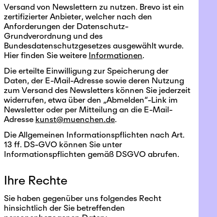
Versand von Newslettern zu nutzen. Brevo ist ein
zertifizierter Anbieter, welcher nach den
Anforderungen der Datenschutz-
Grundverordnung und des
Bundesdatenschutzgesetzes ausgewählt wurde.
Hier finden Sie weitere
Informationen
.
Die erteilte Einwilligung zur Speicherung der
Daten, der E-Mail-Adresse sowie deren Nutzung
zum Versand des Newsletters können Sie jederzeit
widerrufen, etwa über den „Abmelden“-Link im
Newsletter oder per Mitteilung an die E-Mail-
Adresse
kunst@muenchen.de
.
Die Allgemeinen Informationspflichten nach Art.
13 ff. DS-GVO können Sie unter
Informationspflichten gemäß DSGVO abrufen.
Ihre Rechte
Sie haben gegenüber uns folgendes Recht
hinsichtlich der Sie betreffenden