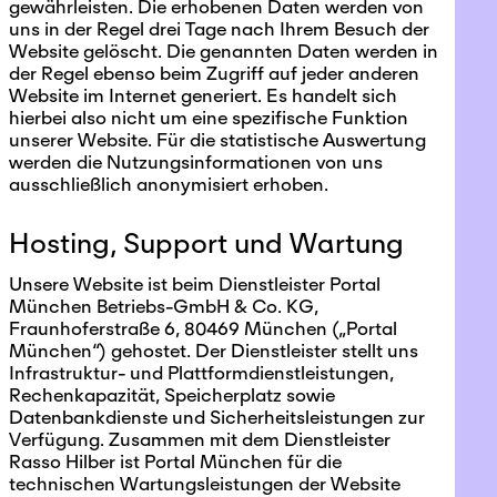
gewährleisten. Die erhobenen Daten werden von
uns in der Regel drei Tage nach Ihrem Besuch der
Website gelöscht. Die genannten Daten werden in
der Regel ebenso beim Zugriff auf jeder anderen
Website im Internet generiert. Es handelt sich
hierbei also nicht um eine spezifische Funktion
unserer Website. Für die statistische Auswertung
werden die Nutzungsinformationen von uns
ausschließlich anonymisiert erhoben.
Hosting, Support und Wartung
Unsere Website ist beim Dienstleister Portal
München Betriebs-GmbH & Co. KG,
Fraunhoferstraße 6, 80469 München („Portal
München“) gehostet. Der Dienstleister stellt uns
Infrastruktur- und Plattformdienstleistungen,
Rechenkapazität, Speicherplatz sowie
Datenbankdienste und Sicherheitsleistungen zur
Verfügung. Zusammen mit dem Dienstleister
Rasso Hilber ist Portal München für die
technischen Wartungsleistungen der Website