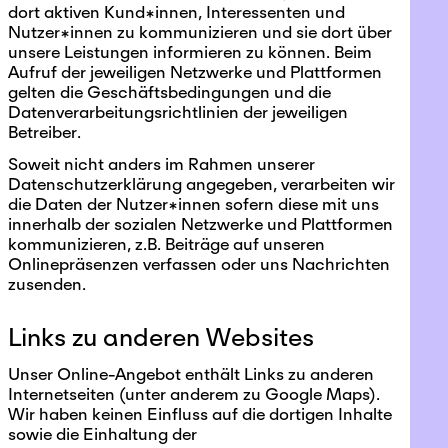
dort aktiven Kund*innen, Interessenten und
Nutzer*innen zu kommunizieren und sie dort über
unsere Leistungen informieren zu können. Beim
Aufruf der jeweiligen Netzwerke und Plattformen
gelten die Geschäftsbedingungen und die
Datenverarbeitungsrichtlinien der jeweiligen
Betreiber.
Soweit nicht anders im Rahmen unserer
Datenschutzerklärung angegeben, verarbeiten wir
die Daten der Nutzer*innen sofern diese mit uns
innerhalb der sozialen Netzwerke und Plattformen
kommunizieren, z.B. Beiträge auf unseren
Onlinepräsenzen verfassen oder uns Nachrichten
zusenden.
Links zu anderen Websites
Unser Online-Angebot enthält Links zu anderen
Internetseiten (unter anderem zu Google Maps).
Wir haben keinen Einfluss auf die dortigen Inhalte
sowie die Einhaltung der