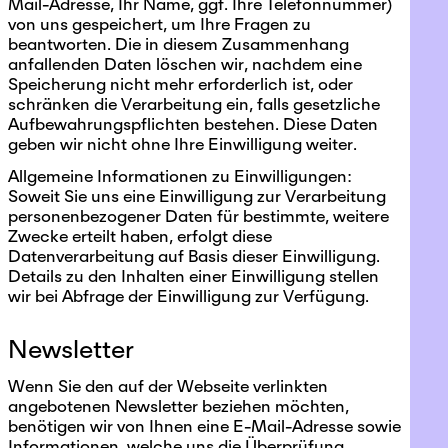
Mail-Adresse, Ihr Name, ggf. Ihre Telefonnummer)
von uns gespeichert, um Ihre Fragen zu
beantworten. Die in diesem Zusammenhang
anfallenden Daten löschen wir, nachdem eine
Speicherung nicht mehr erforderlich ist, oder
schränken die Verarbeitung ein, falls gesetzliche
Aufbewahrungspflichten bestehen. Diese Daten
geben wir nicht ohne Ihre Einwilligung weiter.
Allgemeine Informationen zu Einwilligungen:
Soweit Sie uns eine Einwilligung zur Verarbeitung
personenbezogener Daten für bestimmte, weitere
Zwecke erteilt haben, erfolgt diese
Datenverarbeitung auf Basis dieser Einwilligung.
Details zu den Inhalten einer Einwilligung stellen
wir bei Abfrage der Einwilligung zur Verfügung.
Newsletter
Wenn Sie den auf der Webseite verlinkten
angebotenen Newsletter beziehen möchten,
benötigen wir von Ihnen eine E-Mail-Adresse sowie
Informationen, welche uns die Überprüfung