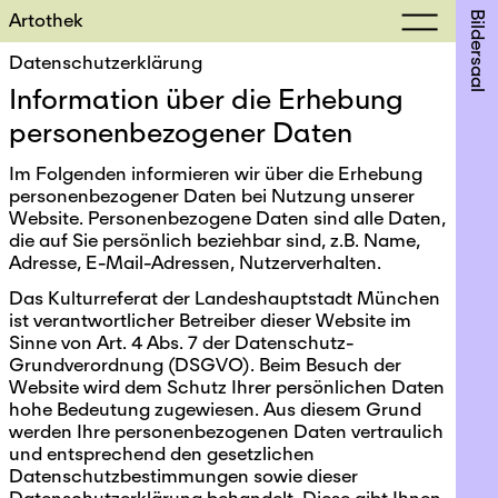
Artothek
Bildersaal
Datenschutzerklärung
Information über die Erhebung
personenbezogener Daten
Im Folgenden informieren wir über die Erhebung
personenbezogener Daten bei Nutzung unserer
Website. Personenbezogene Daten sind alle Daten,
die auf Sie persönlich beziehbar sind, z.B. Name,
Adresse, E-Mail-Adressen, Nutzerverhalten.
Das Kulturreferat der Landeshauptstadt München
ist verantwortlicher Betreiber dieser Website im
Sinne von Art. 4 Abs. 7 der Datenschutz-
Grundverordnung (DSGVO). Beim Besuch der
Website wird dem Schutz Ihrer persönlichen Daten
hohe Bedeutung zugewiesen. Aus diesem Grund
werden Ihre personenbezogenen Daten vertraulich
und entsprechend den gesetzlichen
Datenschutzbestimmungen sowie dieser
Datenschutzerklärung behandelt. Diese gibt Ihnen