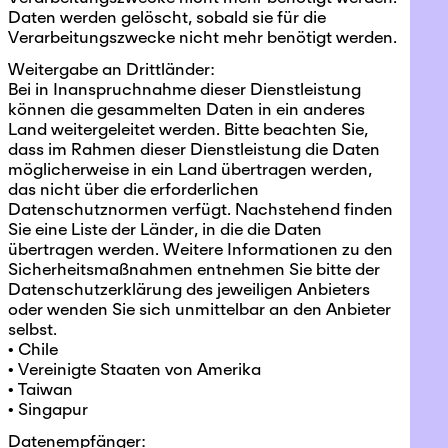
Daten werden gelöscht, sobald sie für die
Verarbeitungszwecke nicht mehr benötigt werden.
Weitergabe an Drittländer:
Bei in Inanspruchnahme dieser Dienstleistung
können die gesammelten Daten in ein anderes
Land weitergeleitet werden. Bitte beachten Sie,
dass im Rahmen dieser Dienstleistung die Daten
möglicherweise in ein Land übertragen werden,
das nicht über die erforderlichen
Datenschutznormen verfügt. Nachstehend finden
Sie eine Liste der Länder, in die die Daten
übertragen werden. Weitere Informationen zu den
Sicherheitsmaßnahmen entnehmen Sie bitte der
Datenschutzerklärung des jeweiligen Anbieters
oder wenden Sie sich unmittelbar an den Anbieter
selbst.
• Chile
• Vereinigte Staaten von Amerika
• Taiwan
• Singapur
Datenempfänger: