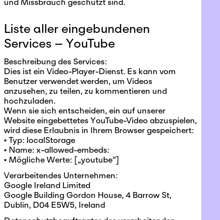
und Missbrauch geschützt sind.
Liste aller eingebundenen
Services – YouTube
Beschreibung des Services:
Dies ist ein Video-Player-Dienst. Es kann vom
Benutzer verwendet werden, um Videos
anzusehen, zu teilen, zu kommentieren und
hochzuladen.
Wenn sie sich entscheiden, ein auf unserer
Website eingebettetes YouTube-Video abzuspielen,
wird diese Erlaubnis in Ihrem Browser gespeichert:
• Typ: localStorage
• Name: x-allowed-embeds:
• Mögliche Werte: [„youtube“]
Verarbeitendes Unternehmen:
Google Ireland Limited
Google Building Gordon House, 4 Barrow St,
Dublin, D04 E5W5, Ireland