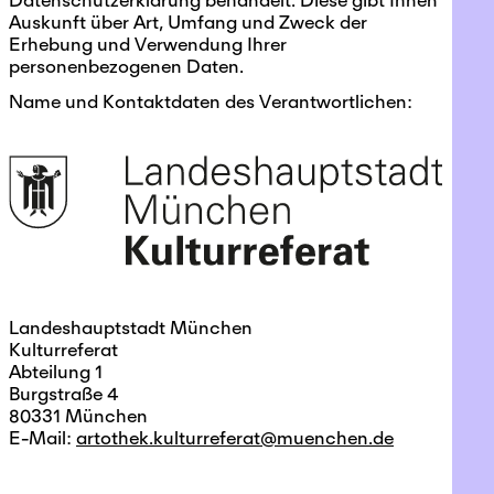
Auskunft über Art, Umfang und Zweck der
Erhebung und Verwendung Ihrer
personenbezogenen Daten.
Name und Kontaktdaten des Verantwortlichen:
Landeshauptstadt München
Kulturreferat
Abteilung 1
Burgstraße 4
80331 München
E-Mail:
artothek.kulturreferat@muenchen.de