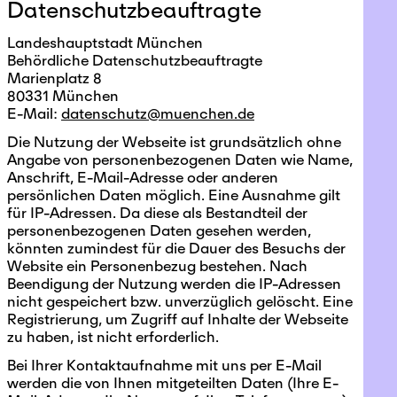
Datenschutzbeauftragte
Landeshauptstadt München
Behördliche Datenschutzbeauftragte
Marienplatz 8
80331 München
E-Mail:
datenschutz@muenchen.de
Die Nutzung der Webseite ist grundsätzlich ohne
Angabe von personenbezogenen Daten wie Name,
Anschrift, E-Mail-Adresse oder anderen
persönlichen Daten möglich. Eine Ausnahme gilt
für IP-Adressen. Da diese als Bestandteil der
personenbezogenen Daten gesehen werden,
könnten zumindest für die Dauer des Besuchs der
Website ein Personenbezug bestehen. Nach
Beendigung der Nutzung werden die IP-Adressen
nicht gespeichert bzw. unverzüglich gelöscht. Eine
Registrierung, um Zugriff auf Inhalte der Webseite
zu haben, ist nicht erforderlich.
Bei Ihrer Kontaktaufnahme mit uns per E-Mail
werden die von Ihnen mitgeteilten Daten (Ihre E-