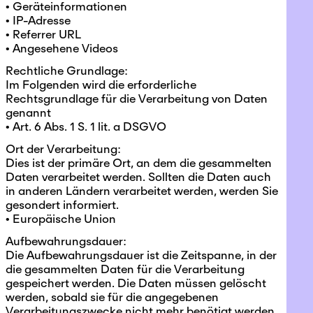
• Geräteinformationen
• IP-Adresse
• Referrer URL
• Angesehene Videos
Rechtliche Grundlage:
Im Folgenden wird die erforderliche
Rechtsgrundlage für die Verarbeitung von Daten
genannt
• Art. 6 Abs. 1 S. 1 lit. a DSGVO
Ort der Verarbeitung:
Dies ist der primäre Ort, an dem die gesammelten
Daten verarbeitet werden. Sollten die Daten auch
in anderen Ländern verarbeitet werden, werden Sie
gesondert informiert.
• Europäische Union
Aufbewahrungsdauer:
Die Aufbewahrungsdauer ist die Zeitspanne, in der
die gesammelten Daten für die Verarbeitung
gespeichert werden. Die Daten müssen gelöscht
werden, sobald sie für die angegebenen
Verarbeitungszwecke nicht mehr benötigt werden.