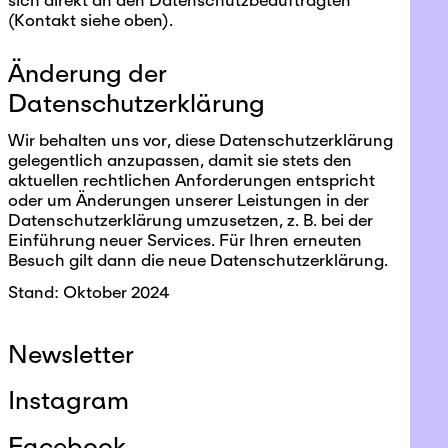
(Kontakt siehe oben).
Änderung der
Datenschutzerklärung
Wir behalten uns vor, diese Datenschutzerklärung
gelegentlich anzupassen, damit sie stets den
aktuellen rechtlichen Anforderungen entspricht
oder um Änderungen unserer Leistungen in der
Datenschutzerklärung umzusetzen, z. B. bei der
Einführung neuer Services. Für Ihren erneuten
Besuch gilt dann die neue Datenschutzerklärung.
Stand: Oktober 2024
Newsletter
Instagram
Facebook