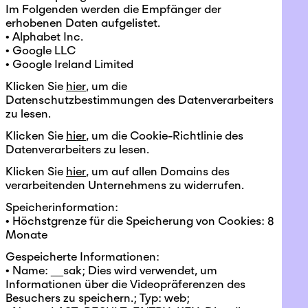
Im Folgenden werden die Empfänger der
erhobenen Daten aufgelistet.
• Alphabet Inc.
• Google LLC
• Google Ireland Limited
Klicken Sie
hier
, um die
Datenschutzbestimmungen des Datenverarbeiters
zu lesen.
Klicken Sie
hier
, um die Cookie-Richtlinie des
Datenverarbeiters zu lesen.
Klicken Sie
hier
, um auf allen Domains des
verarbeitenden Unternehmens zu widerrufen.
Speicherinformation:
• Höchstgrenze für die Speicherung von Cookies: 8
Monate
Gespeicherte Informationen:
• Name: __sak; Dies wird verwendet, um
Informationen über die Videopräferenzen des
Besuchers zu speichern.; Typ: web;