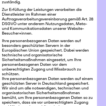
zuständig.
Zur Erfüllung der Leistungen verarbeiten die
Dienstleister im Rahmen einer
Auftragsverarbeitungsvereinbarung gemäß Art. 28
DSGVO unter anderem Nutzungsdaten, Meta-
und Kommunikationsdaten unserer Website-
Besucher*innen.
Ihre personenbezogenen Daten werden auf
besonders geschützten Servern in der
Europäischen Union gespeichert. Dabei werden
technische und organisatorische
Sicherheitsmaßnahmen eingesetzt, um Ihre
personenbezogenen Daten vor dem
unberechtigten Zugang und Missbrauch zu
schützen.
Ihre personenbezogenen Daten werden auf einem
geschützten Server in Deutschland gespeichert.
Wir sind um alle notwendigen, technischen und
organisatorischen Sicherheitsmaßnahmen
bemüht, um Ihre personenbezogenen Daten so zu
speichern, dass sie vor unberechtigtem Zugang