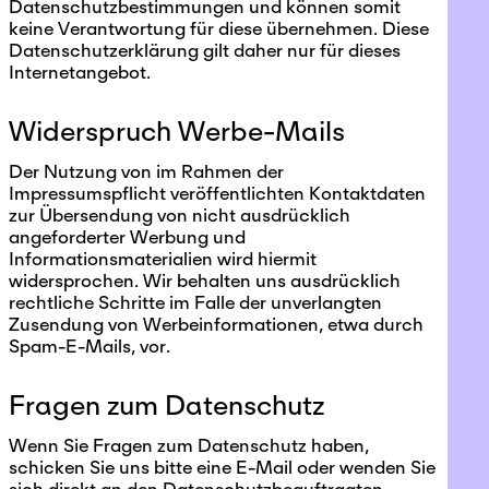
Datenschutzbestimmungen und können somit
keine Verantwortung für diese übernehmen. Diese
Datenschutzerklärung gilt daher nur für dieses
Internetangebot.
Widerspruch Werbe-Mails
Der Nutzung von im Rahmen der
Impressumspflicht veröffentlichten Kontaktdaten
zur Übersendung von nicht ausdrücklich
angeforderter Werbung und
Informationsmaterialien wird hiermit
widersprochen. Wir behalten uns ausdrücklich
rechtliche Schritte im Falle der unverlangten
Zusendung von Werbeinformationen, etwa durch
Spam-E-Mails, vor.
Fragen zum Datenschutz
Wenn Sie Fragen zum Datenschutz haben,
schicken Sie uns bitte eine E-Mail oder wenden Sie
sich direkt an den Datenschutzbeauftragten