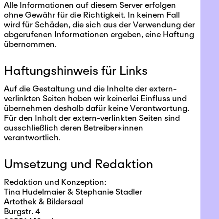
Alle Informationen auf diesem Server erfolgen
ohne Gewähr für die Richtigkeit. In keinem Fall
wird für Schäden, die sich aus der Verwendung der
abgerufenen Informationen ergeben, eine Haftung
übernommen.
Haftungshinweis für Links
Auf die Gestaltung und die Inhalte der extern-
verlinkten Seiten haben wir keinerlei Einfluss und
übernehmen deshalb dafür keine Verantwortung.
Für den Inhalt der extern-verlinkten Seiten sind
ausschließlich deren Betreiber*innen
verantwortlich.
Umsetzung und Redaktion
Redaktion und Konzeption:
Tina Hudelmaier & Stephanie Stadler
Artothek & Bildersaal
Burgstr. 4