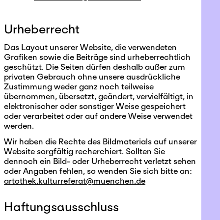
Urheberrecht
Das Layout unserer Website, die verwendeten
Grafiken sowie die Beiträge sind urheberrechtlich
geschützt. Die Seiten dürfen deshalb außer zum
privaten Gebrauch ohne unsere ausdrückliche
Zustimmung weder ganz noch teilweise
übernommen, übersetzt, geändert, vervielfältigt, in
elektronischer oder sonstiger Weise gespeichert
oder verarbeitet oder auf andere Weise verwendet
werden.
Wir haben die Rechte des Bildmaterials auf unserer
Website sorgfältig recherchiert. Sollten Sie
dennoch ein Bild- oder Urheberrecht verletzt sehen
oder Angaben fehlen, so wenden Sie sich bitte an:
artothek.kulturreferat@muenchen.de
Haftungsausschluss