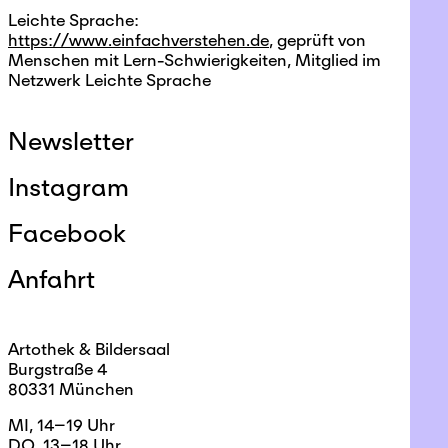
Leichte Sprache:
https://www.einfachverstehen.de
, geprüft von
Menschen mit Lern-Schwierigkeiten, Mitglied im
Netzwerk Leichte Sprache
Newsletter
Instagram
Facebook
Anfahrt
Artothek & Bildersaal
Burgstraße 4
80331 München
MI, 14–19 Uhr
DO, 13–18 Uhr