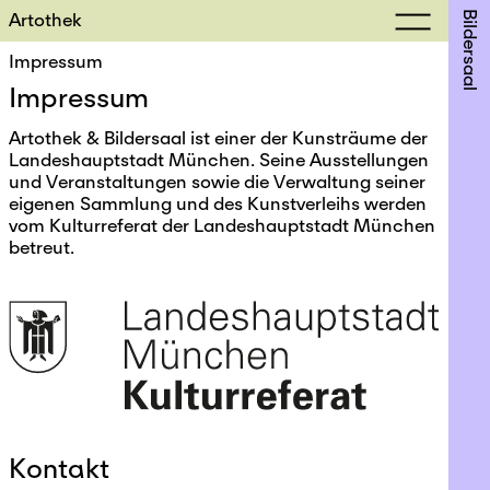
Artothek
Bildersaal
Impressum
Impressum
Artothek & Bildersaal ist einer der Kunsträume der
Landeshauptstadt München. Seine Ausstellungen
und Veranstaltungen sowie die Verwaltung seiner
eigenen Sammlung und des Kunstverleihs werden
vom Kulturreferat der Landeshauptstadt München
betreut.
Kontakt