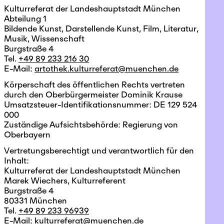
Kulturreferat der Landeshauptstadt München
Abteilung 1
Bildende Kunst, Darstellende Kunst, Film, Literatur,
Musik, Wissenschaft
Burgstraße 4
Tel.
+49 89 233 216 30
E-Mail:
artothek.kulturreferat@muenchen.de
Körperschaft des öffentlichen Rechts vertreten
durch den Oberbürgermeister Dominik Krause
Umsatzsteuer-Identifikationsnummer: DE 129 524
000
Zuständige Aufsichtsbehörde: Regierung von
Oberbayern
Vertretungsberechtigt und verantwortlich für den
Inhalt:
Kulturreferat der Landeshauptstadt München
Marek Wiechers, Kulturreferent
Burgstraße 4
80331 München
Tel.
+49 89 233 96939
E-Mail:
kulturreferat@muenchen.de