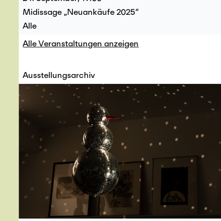
Midissage „Neuankäufe 2025“
Alle
Alle Veranstaltungen anzeigen
Ausstellungsarchiv