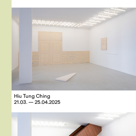
Hiu Tung Ching
21.03. — 25.04.2025