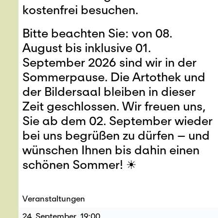
kostenfrei besuchen.
Bitte beachten Sie: von 08.
August bis inklusive 01.
September 2026 sind wir in der
Sommerpause. Die Artothek und
der Bildersaal bleiben in dieser
Zeit geschlossen. Wir freuen uns,
Sie ab dem 02. September wieder
bei uns begrüßen zu dürfen – und
wünschen Ihnen bis dahin einen
schönen Sommer! ☀︎
Veranstaltungen
24. September, 19:00