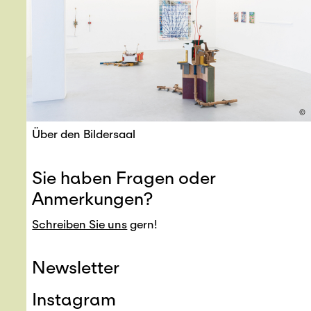
©
Über den Bildersaal
Sie haben Fragen oder
Anmerkungen?
Schreiben Sie uns
gern!
Newsletter
Instagram