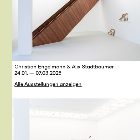
Christian Engelmann & Alix Stadtbäumer
24.01. — 07.03.2025
Alle Ausstellungen anzeigen