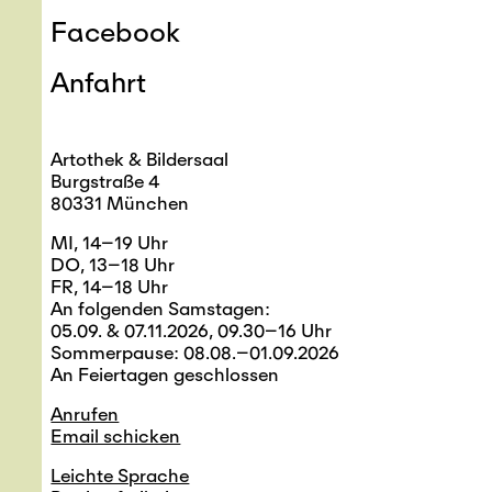
Facebook
Anfahrt
Artothek & Bildersaal
Burgstraße 4
80331 München
MI, 14–19 Uhr
DO, 13–18 Uhr
FR, 14–18 Uhr
An folgenden Samstagen:
05.09. & 07.11.2026, 09.30–16 Uhr
Sommerpause: 08.08.–01.09.2026
An Feiertagen geschlossen
Anrufen
Email schicken
Leichte Sprache