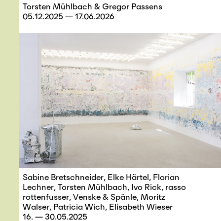
Torsten Mühlbach & Gregor Passens
05.12.2025 — 17.06.2026
Sabine Bretschneider, Elke Härtel, Florian
Lechner, Torsten Mühlbach, Ivo Rick, rasso
rottenfusser, Venske & Spänle, Moritz
Walser, Patricia Wich, Elisabeth Wieser
16. — 30.05.2025