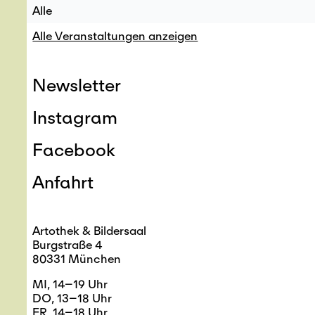
Alle
Alle Veranstaltungen anzeigen
Newsletter
Instagram
Facebook
Anfahrt
Artothek & Bildersaal
Burgstraße 4
80331 München
MI, 14–19 Uhr
DO, 13–18 Uhr
FR, 14–18 Uhr