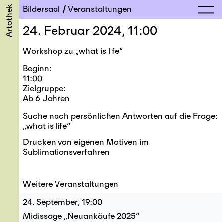
Artothek
Bildersaal
Veranstaltungen
24. Februar 2024, 11:00
Workshop zu „what is life“
Beginn
11:00
Zielgruppe
Ab 6 Jahren
Suche nach persönlichen Antworten auf die Frage:
„what is life“
Drucken von eigenen Motiven im
Sublimationsverfahren
Weitere Veranstaltungen
24. September, 19:00
Midissage „Neuankäufe 2025“