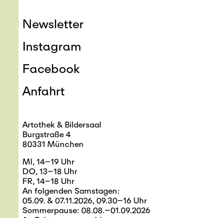
Newsletter
Instagram
Facebook
Anfahrt
Artothek & Bildersaal
Burgstraße 4
80331 München
MI, 14–19 Uhr
DO, 13–18 Uhr
FR, 14–18 Uhr
An folgenden Samstagen:
05.09. & 07.11.2026, 09.30–16 Uhr
Sommerpause: 08.08.–01.09.2026