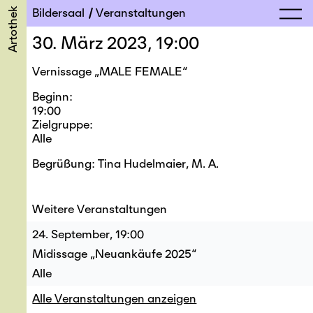
Artothek
Bildersaal
Veranstaltungen
30. März 2023, 19:00
Vernissage „MALE FEMALE“
Beginn
19:00
Zielgruppe
Alle
Begrüßung: Tina Hudelmaier, M. A.
Weitere Veranstaltungen
24. September, 19:00
Midissage „Neuankäufe 2025“
Alle
Alle Veranstaltungen anzeigen