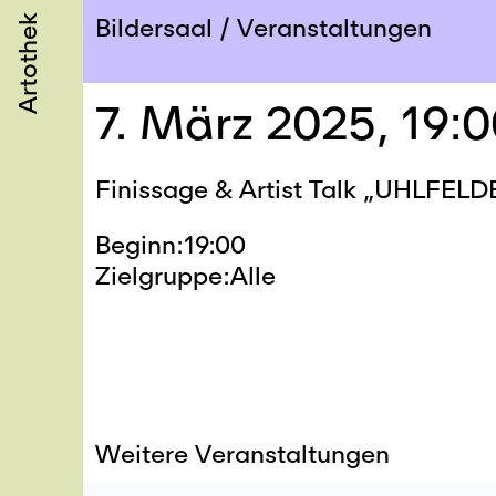
Artothek
Bildersaal
Veranstaltungen
7. März 2025, 19:
Finissage & Artist Talk „UHLFELD
Beginn
19:00
Zielgruppe
Alle
Weitere Veranstaltungen