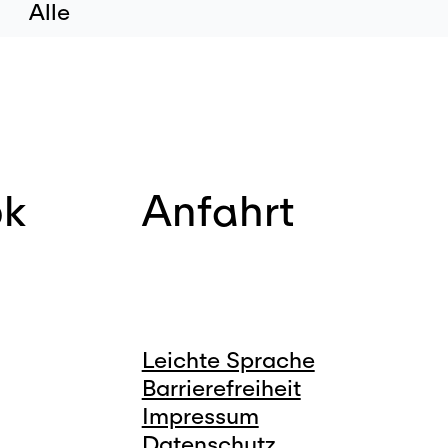
Alle
ok
Anfahrt
Leichte Sprache
Barrierefreiheit
Impressum
Datenschutz