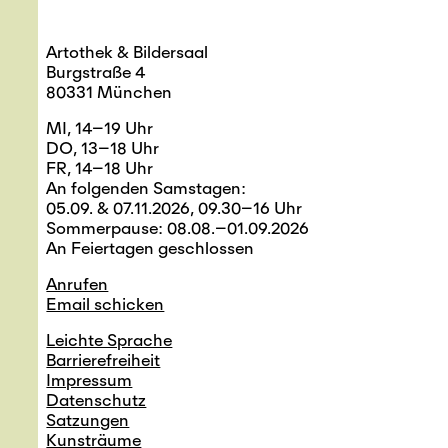
Artothek & Bildersaal
Burgstraße 4
80331 München
MI, 14–19 Uhr
DO, 13–18 Uhr
FR, 14–18 Uhr
An folgenden Samstagen:
05.09. & 07.11.2026, 09.30–16 Uhr
Sommerpause: 08.08.–01.09.2026
An Feiertagen geschlossen
Anrufen
Email schicken
Leichte Sprache
Barrierefreiheit
Impressum
Datenschutz
Satzungen
Kunsträume