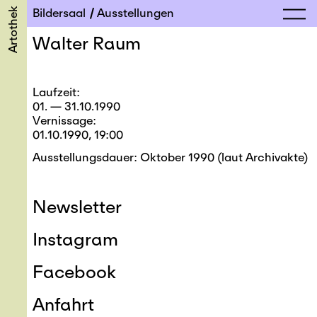
Artothek
Bildersaal
Ausstellungen
Walter Raum
Laufzeit
01. — 31.10.1990
Vernissage
01.10.1990, 19:00
Ausstellungsdauer: Oktober 1990 (laut Archivakte)
Newsletter
Instagram
Facebook
Anfahrt