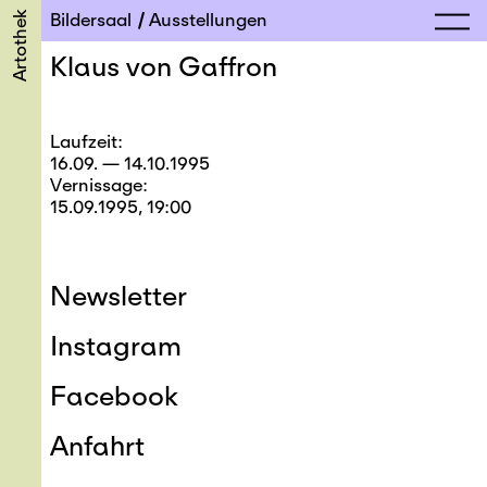
Artothek
Bildersaal
Ausstellungen
Klaus von Gaffron
Laufzeit
16.09. — 14.10.1995
Vernissage
15.09.1995, 19:00
Newsletter
Instagram
Facebook
Anfahrt