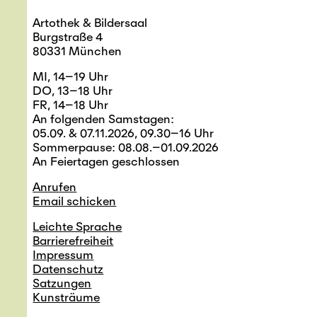
Artothek & Bildersaal
Burgstraße 4
80331 München
MI, 14–19 Uhr
DO, 13–18 Uhr
FR, 14–18 Uhr
An folgenden Samstagen:
05.09. & 07.11.2026, 09.30–16 Uhr
Sommerpause: 08.08.–01.09.2026
An Feiertagen geschlossen
Anrufen
Email schicken
Leichte Sprache
Barrierefreiheit
Impressum
Datenschutz
Satzungen
Kunsträume