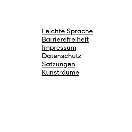
Leichte Sprache
Barrierefreiheit
Impressum
Datenschutz
Satzungen
Kunsträume