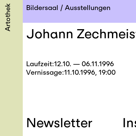
Artothek
Bildersaal
Ausstellungen
Johann Zechmeis
Laufzeit
12.10. — 06.11.1996
Vernissage
11.10.1996, 19:00
Newsletter
I