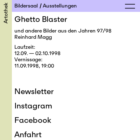
Artothek
Bildersaal
Ausstellungen
Ghetto Blaster
und andere Bilder aus den Jahren 97/98
Reinhard Magg
Laufzeit
12.09. — 02.10.1998
Vernissage
11.09.1998, 19:00
Newsletter
Instagram
Facebook
Anfahrt