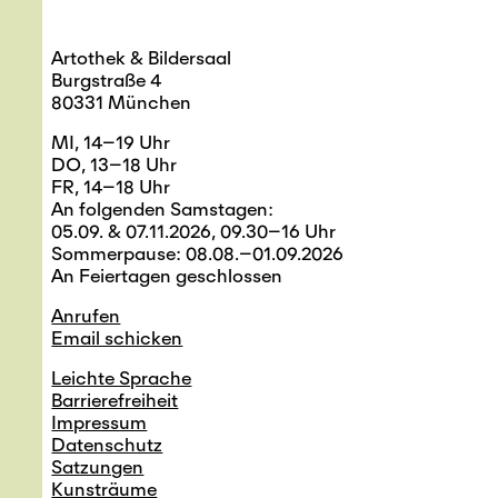
Artothek & Bildersaal
Burgstraße 4
80331 München
MI, 14–19 Uhr
DO, 13–18 Uhr
FR, 14–18 Uhr
An folgenden Samstagen:
05.09. & 07.11.2026, 09.30–16 Uhr
Sommerpause: 08.08.–01.09.2026
An Feiertagen geschlossen
Anrufen
Email schicken
Leichte Sprache
Barrierefreiheit
Impressum
Datenschutz
Satzungen
Kunsträume