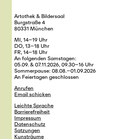
Artothek & Bildersaal
Burgstraße 4
80331 München
MI, 14–19 Uhr
DO, 13–18 Uhr
FR, 14–18 Uhr
An folgenden Samstagen:
05.09. & 07.11.2026, 09.30–16 Uhr
Sommerpause: 08.08.–01.09.2026
An Feiertagen geschlossen
Anrufen
Email schicken
Leichte Sprache
Barrierefreiheit
Impressum
Datenschutz
Satzungen
Kunsträume