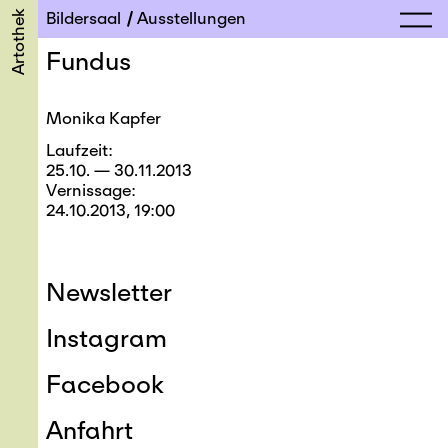
Artothek
Bildersaal
Ausstellungen
Fundus
Monika Kapfer
Laufzeit
25.10. — 30.11.2013
Vernissage
24.10.2013, 19:00
Newsletter
Instagram
Facebook
Anfahrt