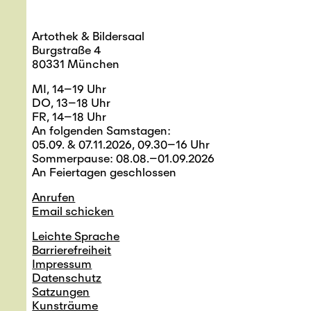
Artothek & Bildersaal
Burgstraße 4
80331 München
MI, 14–19 Uhr
DO, 13–18 Uhr
FR, 14–18 Uhr
An folgenden Samstagen:
05.09. & 07.11.2026, 09.30–16 Uhr
Sommerpause: 08.08.–01.09.2026
An Feiertagen geschlossen
Anrufen
Email schicken
Leichte Sprache
Barrierefreiheit
Impressum
Datenschutz
Satzungen
Kunsträume