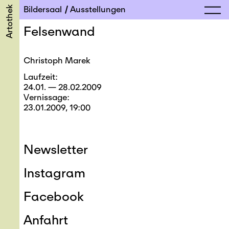
Artothek
Bildersaal
Ausstellungen
Felsenwand
Christoph Marek
Laufzeit
24.01. — 28.02.2009
Vernissage
23.01.2009, 19:00
Newsletter
Instagram
Facebook
Anfahrt