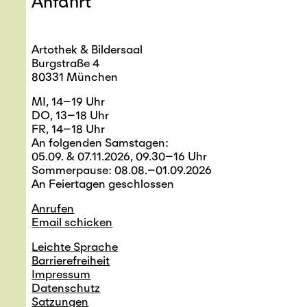
Anfahrt
Artothek & Bildersaal
Burgstraße 4
80331 München
MI, 14–19 Uhr
DO, 13–18 Uhr
FR, 14–18 Uhr
An folgenden Samstagen:
05.09. & 07.11.2026, 09.30–16 Uhr
Sommerpause: 08.08.–01.09.2026
An Feiertagen geschlossen
Anrufen
Email schicken
Leichte Sprache
Barrierefreiheit
Impressum
Datenschutz
Satzungen