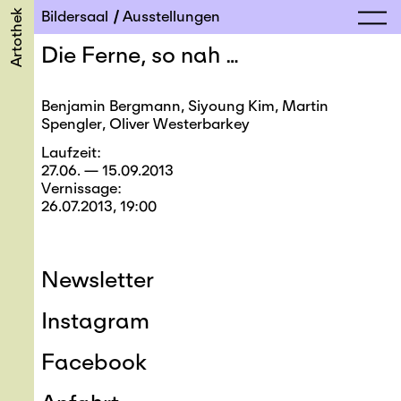
Artothek
Bildersaal
Ausstellungen
Die Ferne, so nah …
Benjamin Bergmann, Siyoung Kim, Martin
Spengler, Oliver Westerbarkey
Laufzeit
27.06. — 15.09.2013
Vernissage
26.07.2013, 19:00
Newsletter
Instagram
Facebook