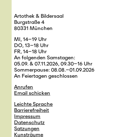
Artothek & Bildersaal
Burgstraße 4
80331 München
MI, 14–19 Uhr
DO, 13–18 Uhr
FR, 14–18 Uhr
An folgenden Samstagen:
05.09. & 07.11.2026, 09.30–16 Uhr
Sommerpause: 08.08.–01.09.2026
An Feiertagen geschlossen
Anrufen
Email schicken
Leichte Sprache
Barrierefreiheit
Impressum
Datenschutz
Satzungen
Kunsträume