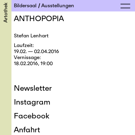
Artothek
Bildersaal
Ausstellungen
ANTHOPOPIA
Stefan Lenhart
Laufzeit
19.02. — 02.04.2016
Vernissage
18.02.2016, 19:00
Newsletter
Instagram
Facebook
Anfahrt