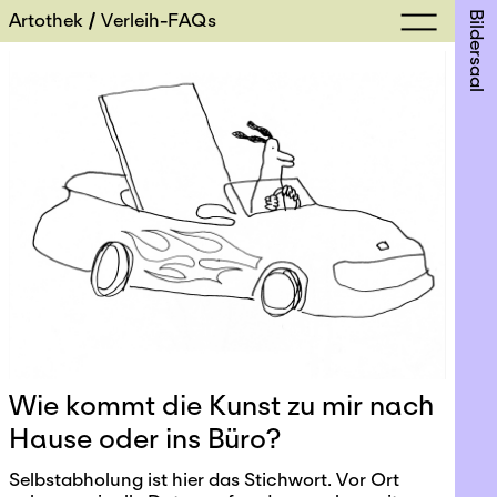
Artothek
Verleih-FAQs
Bildersaal
Wie kommt die Kunst zu mir nach
Hause oder ins Büro?
Selbstabholung ist hier das Stichwort. Vor Ort