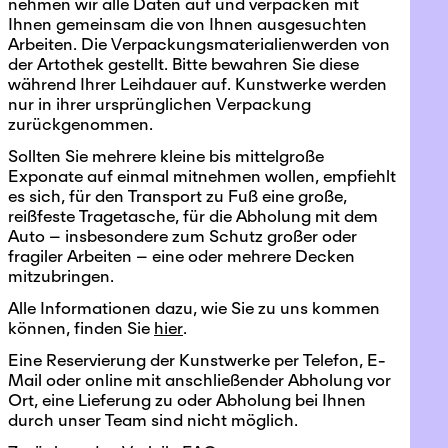
nehmen wir alle Daten auf und verpacken mit
Ihnen gemeinsam die von Ihnen ausgesuchten
Arbeiten. Die Verpackungsmaterialienwerden von
der Artothek gestellt. Bitte bewahren Sie diese
während Ihrer Leihdauer auf. Kunstwerke werden
nur in ihrer ursprünglichen Verpackung
zurückgenommen.
Sollten Sie mehrere kleine bis mittelgroße
Exponate auf einmal mitnehmen wollen, empfiehlt
es sich, für den Transport zu Fuß eine große,
reißfeste Tragetasche, für die Abholung mit dem
Auto – insbesondere zum Schutz großer oder
fragiler Arbeiten – eine oder mehrere Decken
mitzubringen.
Alle Informationen dazu, wie Sie zu uns kommen
können, finden Sie
hier
.
Eine Reservierung der Kunstwerke per Telefon, E-
Mail oder online mit anschließender Abholung vor
Ort, eine Lieferung zu oder Abholung bei Ihnen
durch unser Team sind nicht möglich.