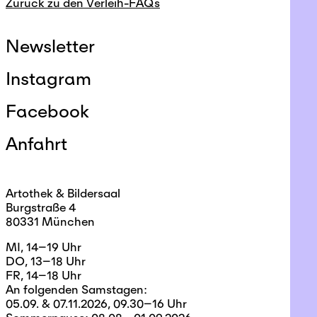
Zurück zu den Verleih-FAQs
Newsletter
Instagram
Facebook
Anfahrt
Artothek & Bildersaal
Burgstraße 4
80331 München
MI, 14–19 Uhr
DO, 13–18 Uhr
FR, 14–18 Uhr
An folgenden Samstagen:
05.09. & 07.11.2026, 09.30–16 Uhr