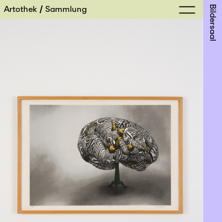
Artothek
Sammlung
Bildersaal