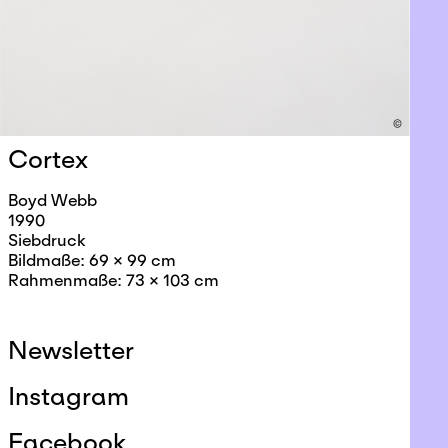
©
Cortex
Boyd Webb
1990
Siebdruck
Bildmaße: 69 x 99 cm
Rahmenmaße: 73 x 103 cm
Newsletter
Instagram
Facebook