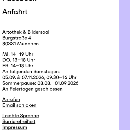
Anfahrt
Artothek & Bildersaal
Burgstraße 4
80331 München
MI, 14–19 Uhr
DO, 13–18 Uhr
FR, 14–18 Uhr
An folgenden Samstagen:
05.09. & 07.11.2026, 09.30–16 Uhr
Sommerpause: 08.08.–01.09.2026
An Feiertagen geschlossen
Anrufen
Email schicken
Leichte Sprache
Barrierefreiheit
Impressum