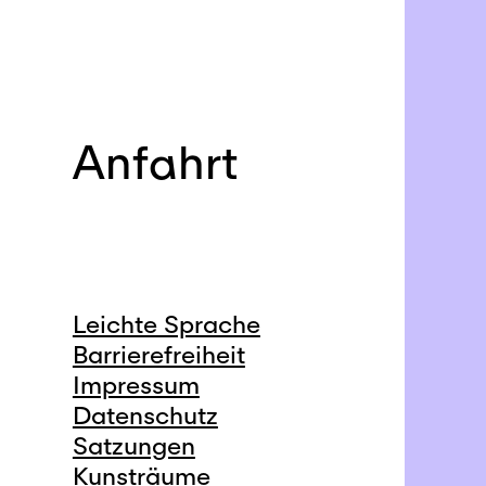
Anfahrt
Leichte Sprache
Barrierefreiheit
Impressum
Datenschutz
Satzungen
Kunsträume