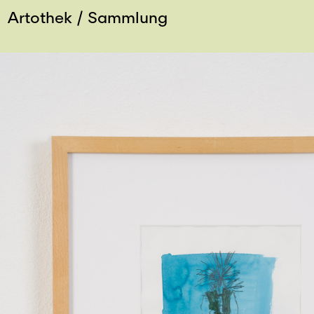
Artothek
Sammlung